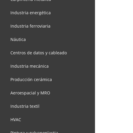
Industria energética
Industria ferroviaria
Náutica
Centros de datos y cableado
Industria mecánica
Producción cerámica
Aeroespacial y MRO
Industria textil
HVAC
Pintura y galvanoplastia