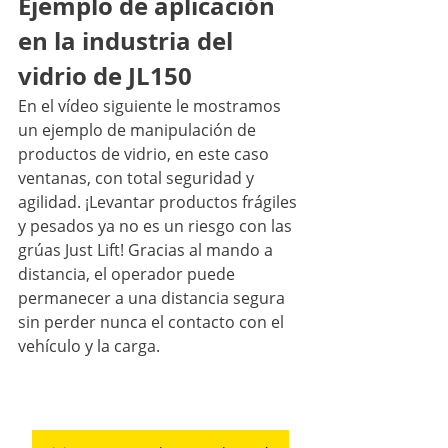
Ejemplo de aplicación 
en la industria del 
vidrio de JL150
En el vídeo siguiente le mostramos 
un ejemplo de manipulación de 
productos de vidrio, en este caso 
ventanas, con total seguridad y 
agilidad. ¡Levantar productos frágiles 
y pesados ​​ya no es un riesgo con las 
grúas Just Lift! Gracias al mando a 
distancia, el operador puede 
permanecer a una distancia segura 
sin perder nunca el contacto con el 
vehículo y la carga.