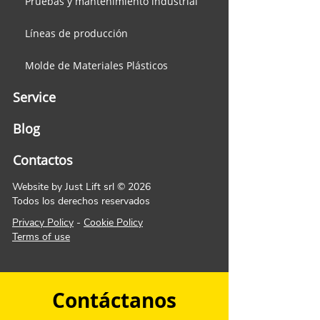
Pruebas y mantenimiento industrial
Líneas de producción
Molde de Materiales Plásticos
Service
Blog
Contactos
Website by Just Lift srl © 2026
Todos los derechos reservados
Privacy Policy
-
Cookie Policy
Terms of use
Contáctanos