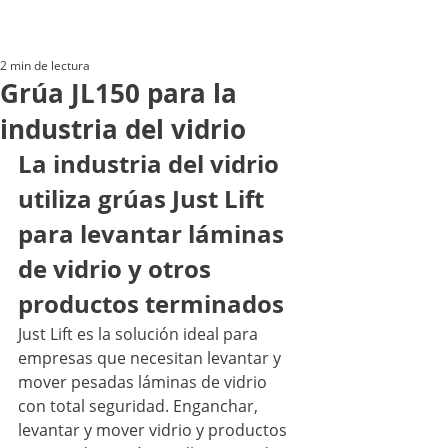
2 min de lectura
Grúa JL150 para la
industria del vidrio
La industria del vidrio 
utiliza grúas Just Lift 
para levantar láminas 
de vidrio y otros 
productos terminados
Just Lift es la solución ideal para 
empresas que necesitan levantar y 
mover pesadas láminas de vidrio 
con total seguridad. Enganchar, 
levantar y mover vidrio y productos 