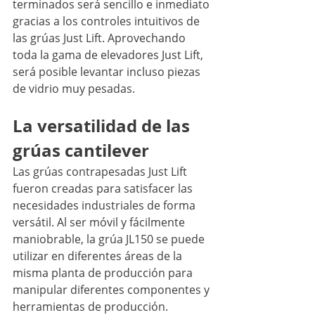
terminados será sencillo e inmediato 
gracias a los controles intuitivos de 
las grúas Just Lift. Aprovechando 
toda la gama de elevadores Just Lift, 
será posible levantar incluso piezas 
de vidrio muy pesadas.
La versatilidad de las 
grúas cantilever
Las grúas contrapesadas Just Lift 
fueron creadas para satisfacer las 
necesidades industriales de forma 
versátil. Al ser móvil y fácilmente 
maniobrable, la grúa JL150 se puede 
utilizar en diferentes áreas de la 
misma planta de producción para 
manipular diferentes componentes y 
herramientas de producción.