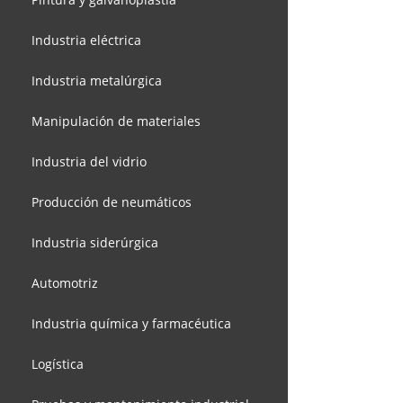
Industria eléctrica
Industria metalúrgica
Manipulación de materiales
Industria del vidrio
Producción de neumáticos
Industria siderúrgica
Automotriz
Industria química y farmacéutica
Logística