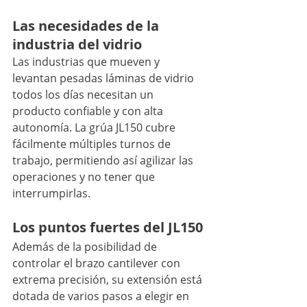
Las necesidades de la 
industria del vidrio
Las industrias que mueven y 
levantan pesadas láminas de vidrio 
todos los días necesitan un 
producto confiable y con alta 
autonomía. La grúa JL150 cubre 
fácilmente múltiples turnos de 
trabajo, permitiendo así agilizar las 
operaciones y no tener que 
interrumpirlas.
Los puntos fuertes del JL150
Además de la posibilidad de 
controlar el brazo cantilever con 
extrema precisión, su extensión está 
dotada de varios pasos a elegir en 