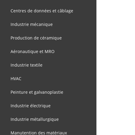
Centres de données et câblage
Industrie mécanique
Production de céramique
Aéronautique et MRO
Industrie textile
HVAC
Peinture et galvanoplastie
Industrie électrique
Industrie métallurgique
Manutention des matériaux