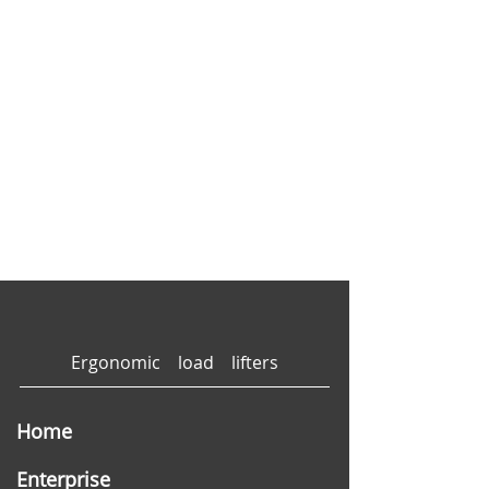
Ergonomic load lifters
Home
Enterprise