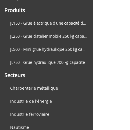
Produits
JL150 - Grue électrique d'une capacité de 150 kg
JL250 - Grue d’atelier mobile 250 kg capacité
JL500 - Mini grue hydraulique 250 kg capacité
JL750 - Grue hydraulique 700 kg capacité
Secteurs
Charpenterie métallique
Industrie de l'énergie
Industrie ferroviaire
Nautisme