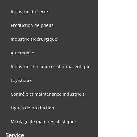
Industrie du verre
Production de pneus
Industrie sidérurgique
Automobile
Industrie chimique et pharmaceutique
Logistique
Contrôle et maintenance industriels
Lignes de production
Moulage de matières plastiques
Service