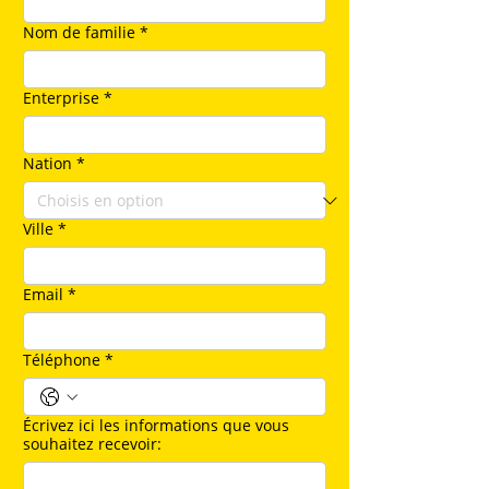
Nom de familie
*
Enterprise
*
Nation
*
Ville
*
Email
*
Téléphone
*
Écrivez ici les informations que vous
souhaitez recevoir: