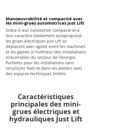
Manoeuvrabilité et compacité avec
les mini-grues automotrices Just Lift
Grâce à leur conception compacte et à
leur caractère totalement autopropulsé,
les grues électriques Just Lift se
déplacent avec agilité entre les machines
et les gaines à l'intérieur des installations
industrielles du secteur de l'énergie.
Parfaites pour les installations sans
structures fixes et dans les ateliers avec
des espaces techniques limités.
Caractéristiques
principales des mini-
grues électriques et
hydrauliques Just Lift