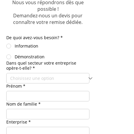
Nous vous répondrons dès que
possible !
Demandez-nous un devis pour
connaître votre remise dédiée.
De quoi avez-vous besoin?
*
Information
Démonstration
Dans quel secteur votre entreprise
opère-t-elle?
*
Prénom
*
Nom de familie
*
Enterprise
*