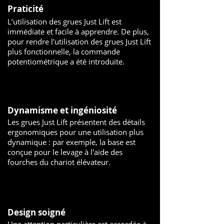
Praticité
L’utilisation des grues Just Lift est
immédiate et facile à apprendre. De plus,
pour rendre l'utilisation des grues Just Lift
plus fonctionnelle, la commande
potentiométrique a été introduite.
Dynamisme et ingéniosité
Les grues Just Lift présentent des détails
ergonomiques pour une utilisation plus
dynamique : par exemple, la base est
conçue pour le levage à l'aide des
fourches du chariot élévateur.
Design soigné