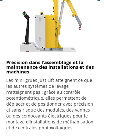
Précision dans l'assemblage et la
maintenance des installations et des
machines
Les mini-grues Just Lift atteignent ce que
les autres systèmes de levage
n'atteignent pas : grâce au contrôle
potentiométrique, elles permettent de
déplacer et de positionner avec précision
et sans risque des modules, des vannes
ou des composants électriques pour le
montage d'installations de méthanisation
et de centrales photovoltaïques.
.