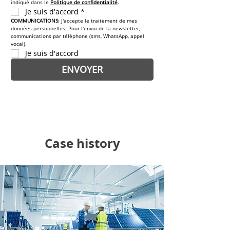
indiqué dans le 
Politique de confidentialité
.
Je suis d'accord
*
COMMUNICATIONS: 
J'accepte le traitement de mes 
données personnelles. Pour l'envoi de la newsletter, 
communications par téléphone (sms, WhatsApp, appel 
vocal).
Je suis d'accord
ENVOYER
Case history