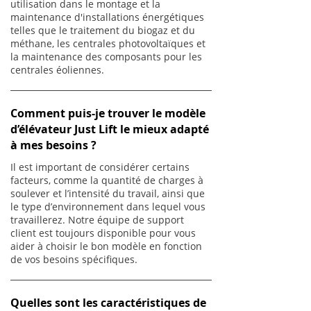
utilisation dans le montage et la
maintenance d'installations énergétiques
telles que le traitement du biogaz et du
méthane, les centrales photovoltaïques et
la maintenance des composants pour les
centrales éoliennes.
Comment puis-je trouver le modèle
d’élévateur Just Lift le mieux adapté
à mes besoins ?
Il est important de considérer certains
facteurs, comme la quantité de charges à
soulever et l’intensité du travail, ainsi que
le type d’environnement dans lequel vous
travaillerez. Notre équipe de support
client est toujours disponible pour vous
aider à choisir le bon modèle en fonction
de vos besoins spécifiques.
Quelles sont les caractéristiques de