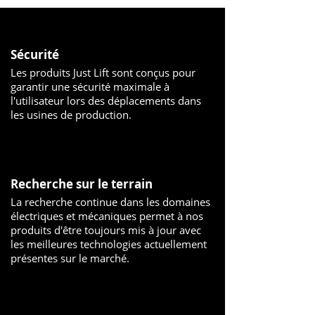
Sécurité
Les produits Just Lift sont conçus pour
garantir une sécurité maximale à
l'utilisateur lors des déplacements dans
les usines de production.
Recherche sur le terrain
La recherche continue dans les domaines
électriques et mécaniques permet à nos
produits d'être toujours mis à jour avec
les meilleures technologies actuellement
présentes sur le marché.