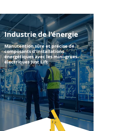
Industrie de l'énergie
Manutention sûre et précise de
composants d'installations
énergétiques avec les mini-grues
électriques Just Lift