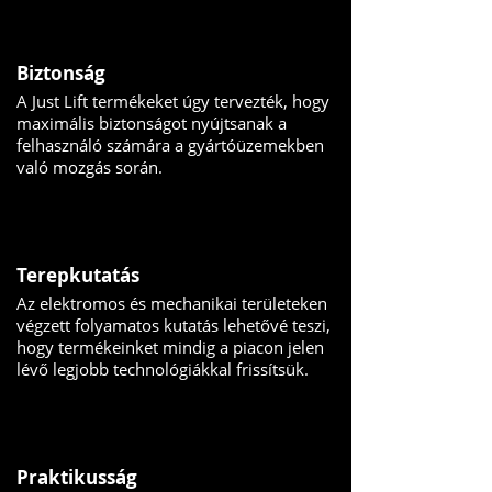
Biztonság
A Just Lift termékeket úgy tervezték, hogy
maximális biztonságot nyújtsanak a
felhasználó számára a gyártóüzemekben
való mozgás során.
Terepkutatás
Az elektromos és mechanikai területeken
végzett folyamatos kutatás lehetővé teszi,
hogy termékeinket mindig a piacon jelen
lévő legjobb technológiákkal frissítsük.
Praktikusság