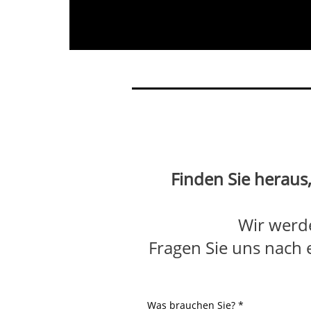
Finden Sie herau
Wir werde
Fragen Sie uns nach 
Was brauchen Sie?
*