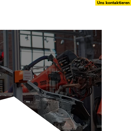
Uns kontaktieren
Blog