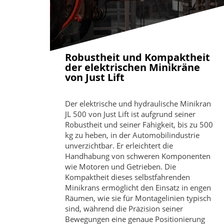
Robustheit und Kompaktheit
der elektrischen Minikräne
von Just Lift
Der elektrische und hydraulische Minikran
JL 500 von Just Lift ist aufgrund seiner
Robustheit und seiner Fähigkeit, bis zu 500
kg zu heben, in der Automobilindustrie
unverzichtbar. Er erleichtert die
Handhabung von schweren Komponenten
wie Motoren und Getrieben. Die
Kompaktheit dieses selbstfahrenden
Minikrans ermöglicht den Einsatz in engen
Räumen, wie sie für Montagelinien typisch
sind, während die Präzision seiner
Bewegungen eine genaue Positionierung