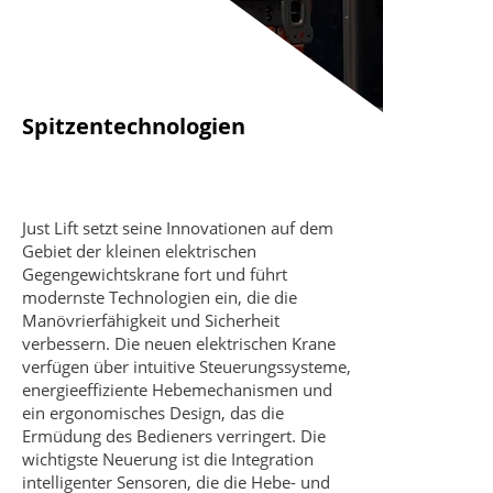
Spitzentechnologien
Just Lift setzt seine Innovationen auf dem
Gebiet der kleinen elektrischen
Gegengewichtskrane fort und führt
modernste Technologien ein, die die
Manövrierfähigkeit und Sicherheit
verbessern. Die neuen elektrischen Krane
verfügen über intuitive Steuerungssysteme,
energieeffiziente Hebemechanismen und
ein ergonomisches Design, das die
Ermüdung des Bedieners verringert. Die
wichtigste Neuerung ist die Integration
intelligenter Sensoren, die die Hebe- und