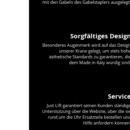
mit den Gabeln des Gabelstaplers ausgelegt
Sorgfältiges Desig
Besonderes Augenmerk wird auf das Desig
unserer Krane gelegt, um stets hoh
ästhetische Standards zu garantieren, di
dem Made in Italy würdig sind
Servic
Just Lift garantiert seinen Kunden ständig
Unterstützung über die Website, über die si
rund um die Uhr Ersatzteile bestellen un
Hilfe anfordern können