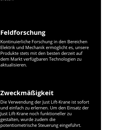
Feldforschung
Kontinuierliche Forschung in den Bereichen
Elektrik und Mechanik ermöglicht es, unsere
Produkte stets mit den besten derzeit auf
dem Markt verfügbaren Technologien zu
aktualisieren.
Zweckmäßigkeit
Die Verwendung der Just Lift-Krane ist sofort
und einfach zu erlernen. Um den Einsatz der
Just Lift-Krane noch funktioneller zu
gestalten, wurde zudem die
potentiometrische Steuerung eingeführt.