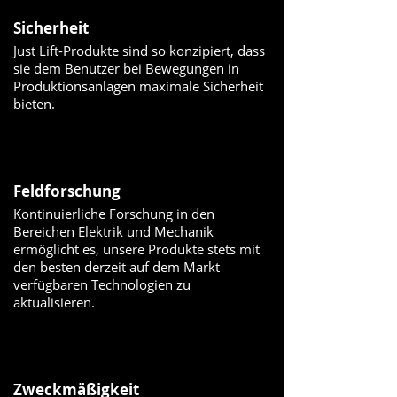
Sicherheit
Just Lift-Produkte sind so konzipiert, dass
sie dem Benutzer bei Bewegungen in
Produktionsanlagen maximale Sicherheit
bieten.
Feldforschung
Kontinuierliche Forschung in den
Bereichen Elektrik und Mechanik
ermöglicht es, unsere Produkte stets mit
den besten derzeit auf dem Markt
verfügbaren Technologien zu
aktualisieren.
Zweckmäßigkeit