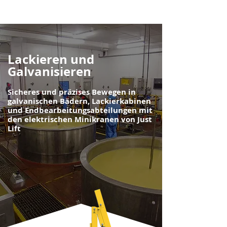
Lackieren und
Galvanisieren
Sicheres und präzises Bewegen in
galvanischen Bädern, Lackierkabinen
und Endbearbeitungsabteilungen mit
den elektrischen Minikranen von Just
Lift