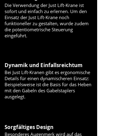
Die Verwendung der Just Lift-Krane ist
sofort und einfach zu erlernen. Um den
Einsatz der Just Lift-Krane noch
funktioneller zu gestalten, wurde zudem
die potentiometrische Steuerung
eingeführt.
Dynamik und Einfallsreichtum
Bei Just Lift-Kranen gibt es ergonomische
Details für einen dynamischeren Einsatz:
Beispielsweise ist die Basis für das Heben
mit den Gabeln des Gabelstaplers
ausgelegt.
Sorgfältiges Design
Besonderes Augenmerk wird auf das