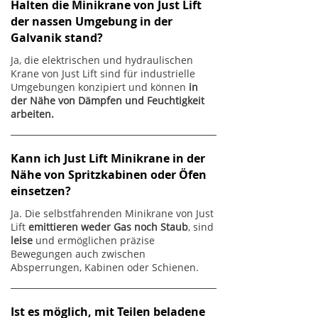
Halten die Minikrane von Just Lift
der nassen Umgebung in der
Galvanik stand?
Ja, die elektrischen und hydraulischen
Krane von Just Lift sind für industrielle
Umgebungen konzipiert und können
in
der Nähe von Dämpfen und Feuchtigkeit
arbeiten.
Kann ich Just Lift Minikrane in der
Nähe von Spritzkabinen oder Öfen
einsetzen?
Ja. Die selbstfahrenden Minikrane von Just
Lift
emittieren weder Gas noch Staub
, sind
leise
und ermöglichen präzise
Bewegungen auch zwischen
Absperrungen, Kabinen oder Schienen.
Ist es möglich, mit Teilen beladene