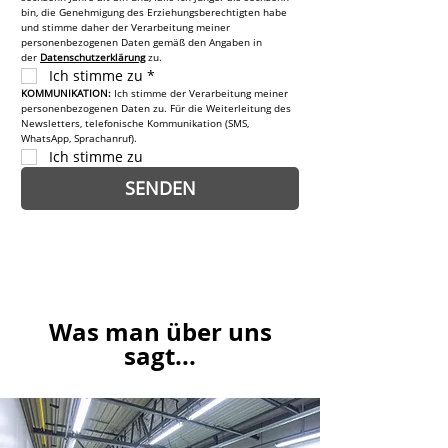
bin, die Genehmigung des Erziehungsberechtigten habe 
und stimme daher der Verarbeitung meiner 
personenbezogenen Daten gemäß den Angaben in 
der 
Datenschutzerklärung
 zu.
Ich stimme zu
*
KOMMUNIKATION: 
Ich stimme der Verarbeitung meiner 
personenbezogenen Daten zu. Für die Weiterleitung des 
Newsletters, telefonische Kommunikation (SMS, 
WhatsApp, Sprachanruf).
Ich stimme zu
SENDEN
Was man über uns
sagt...