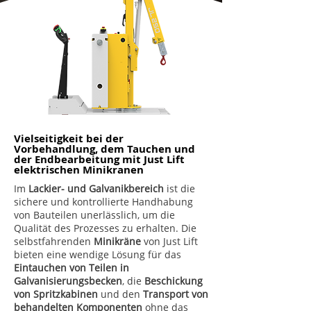
Vielseitigkeit bei der
Vorbehandlung, dem Tauchen und
der Endbearbeitung mit Just Lift
elektrischen Minikranen
Im
Lackier- und Galvanikbereich
ist die
sichere und kontrollierte Handhabung
von Bauteilen unerlässlich, um die
Qualität des Prozesses zu erhalten. Die
selbstfahrenden
Minikräne
von Just Lift
bieten eine wendige Lösung für das
Eintauchen von Teilen in
Galvanisierungsbecken
, die
Beschickung
von Spritzkabinen
und den
Transport von
behandelten Komponenten
ohne das