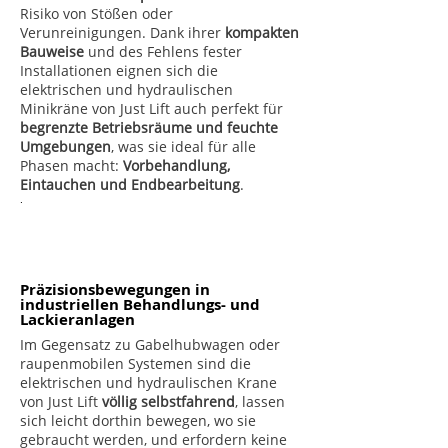
Risiko von Stößen oder
Verunreinigungen. Dank ihrer
kompakten
Bauweise
und des Fehlens fester
Installationen eignen sich die
elektrischen und hydraulischen
Minikräne von Just Lift auch perfekt für
begrenzte Betriebsräume und feuchte
Umgebungen
, was sie ideal für alle
Phasen macht:
Vorbehandlung,
Eintauchen und Endbearbeitung
.
.
Präzisionsbewegungen in
industriellen Behandlungs- und
Lackieranlagen
Im Gegensatz zu Gabelhubwagen oder
raupenmobilen Systemen sind die
elektrischen und hydraulischen Krane
von Just Lift
völlig selbstfahrend
, lassen
sich leicht dorthin bewegen, wo sie
gebraucht werden, und erfordern keine