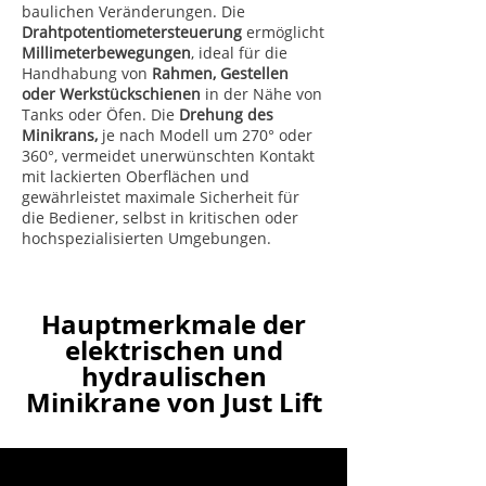
baulichen Veränderungen. Die
Drahtpotentiometersteuerung
ermöglicht
Millimeterbewegungen
, ideal für die
Handhabung von
Rahmen, Gestellen
oder Werkstückschienen
in der Nähe von
Tanks oder Öfen. Die
Drehung des
Minikrans,
je nach Modell um 270° oder
360°, vermeidet unerwünschten Kontakt
mit lackierten Oberflächen und
gewährleistet maximale Sicherheit für
die Bediener, selbst in kritischen oder
hochspezialisierten Umgebungen.
Hauptmerkmale der
elektrischen und
hydraulischen
Minikrane von Just Lift