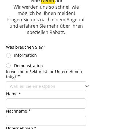
eine
Demo
an!
Wir werden uns so schnell wie
möglich bei Ihnen melden!
Fragen Sie uns nach einem Angebot
und erfahren Sie mehr über Ihren
speziellen Rabatt.
Was brauchen Sie?
*
Information
Demonstration
In welchem Sektor ist Ihr Unternehmen
tätig?
*
Name
*
Nachname
*
Unternehmen
*