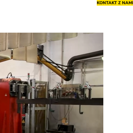
KONTAKT Z NAM
Blogi