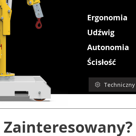
Ergonomia
Udźwig
Autonomia
Ścisłość
Techniczny
Zainteresowany?