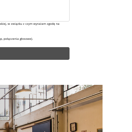
skiej, w związku z czym wyrażam zgodę na 
p, połączenia głosowe).