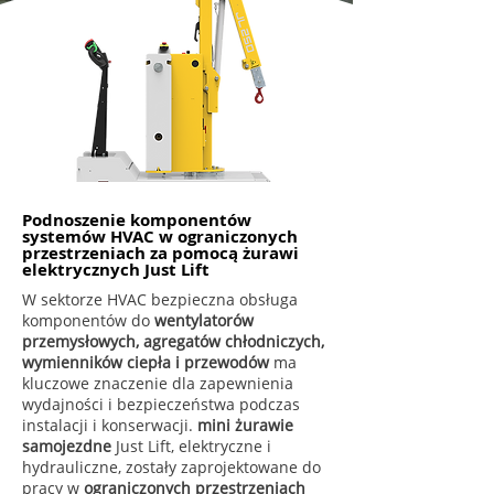
Podnoszenie komponentów
systemów HVAC w ograniczonych
przestrzeniach za pomocą żurawi
elektrycznych Just Lift
W sektorze HVAC bezpieczna obsługa
komponentów do
wentylatorów
przemysłowych, agregatów chłodniczych,
wymienników ciepła i przewodów
ma
kluczowe znaczenie dla zapewnienia
wydajności i bezpieczeństwa podczas
instalacji i konserwacji.
mini żurawie
samojezdne
Just Lift, elektryczne i
hydrauliczne, zostały zaprojektowane do
pracy w
ograniczonych przestrzeniach