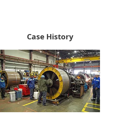
Case History