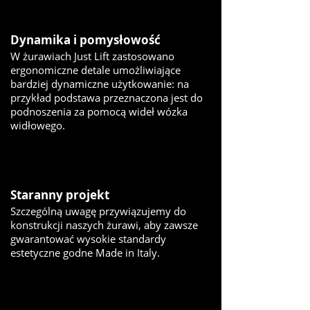
Dynamika i pomysłowość
W żurawiach Just Lift zastosowano
ergonomiczne detale umożliwiające
bardziej dynamiczne użytkowanie: na
przykład podstawa przeznaczona jest do
podnoszenia za pomocą wideł wózka
widłowego.
Staranny projekt
Szczególną uwagę przywiązujemy do
konstrukcji naszych żurawi, aby zawsze
gwarantować wysokie standardy
estetyczne godne Made in Italy.