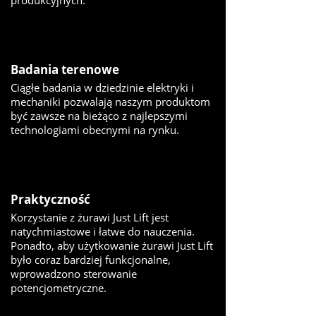
produkcyjnych.
Badania terenowe
Ciągłe badania w dziedzinie elektryki i
mechaniki pozwalają naszym produktom
być zawsze na bieżąco z najlepszymi
technologiami obecnymi na rynku.
Praktyczność
Korzystanie z żurawi Just Lift jest
natychmiastowe i łatwe do nauczenia.
Ponadto, aby użytkowanie żurawi Just Lift
było coraz bardziej funkcjonalne,
wprowadzono sterowanie
potencjometryczne.